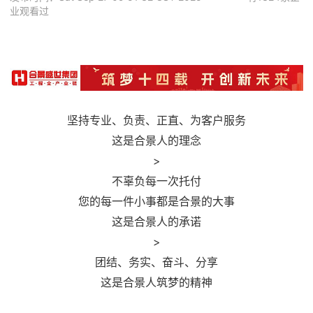
业观看过
坚持专业、负责、正直、为客户服务
这是合景人的理念
>
不辜负每一次托付
您的每一件小事都是合景的大事
这是合景人的承诺
>
团结、务实、奋斗、分享
这是合景人筑梦的精神