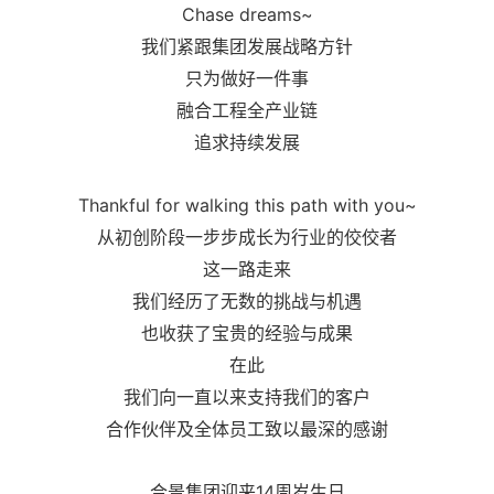
Chase dreams~
我们紧跟集团发展战略方针
只为做好一件事
融合工程全产业链
追求持续发展
Thankful for walking this path with you~
从初创阶段一步步成长为行业的佼佼者
这一路走来
我们经历了无数的挑战与机遇
也收获了宝贵的经验与成果
在此
我们向一直以来支持我们的客户
合作伙伴及全体员工致以最深的感谢
合景
集团迎来14周岁生日