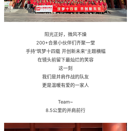
阳光正好，微风不燥
200+合景小伙伴们齐聚一堂
手持“筑梦十四载 开创新未来”主题横幅
在镜头前留下最灿烂的笑容
这一刻
我们是并肩作战的队友
更是温暖有爱的一家人
Team~
8.5公里的并肩前行