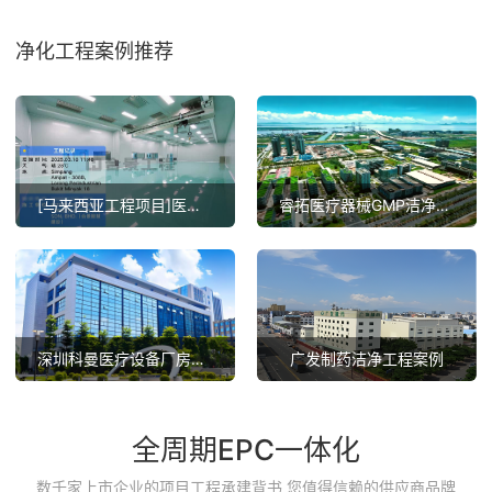
净化工程案例推荐
[马来西亚工程项目]医疗器械GMP总包项目案例
睿拓医疗器械GMP洁净工程项目完工案例
深圳科曼医疗设备厂房无尘车间装修案例
广发制药洁净工程案例
全周期EPC一体化
数千家上市企业的项目工程承建背书 您值得信赖的供应商品牌