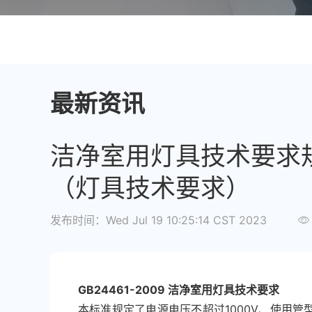
最新资讯
洁净室用灯具技术要求规范
（灯具技术要求）
发布时间：Wed Jul 19 10:25:14 CST 2023
GB24461-2009 洁净室用灯具技术要求
本标准规定了电源电压不超过1000V、使用管