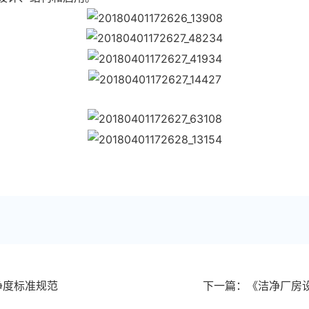
洁净度标准规范
下一篇：《洁净厂房设计