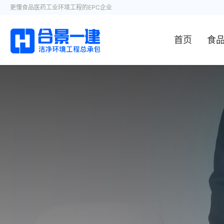
更懂食品医药工业环境工程的EPC企业
首页
食