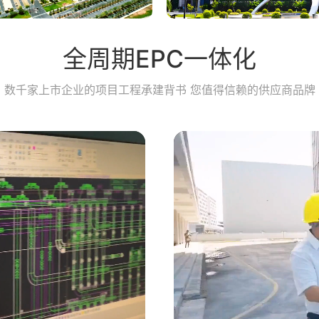
全周期EPC一体化
数千家上市企业的项目工程承建背书 您值得信赖的供应商品牌