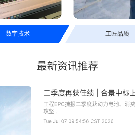
数字技术
工匠品质
最新资讯推荐
工程EPC捷报二季度获动力电池、消
攻坚...
Tue Jul 07 09:54:56 CST 2026