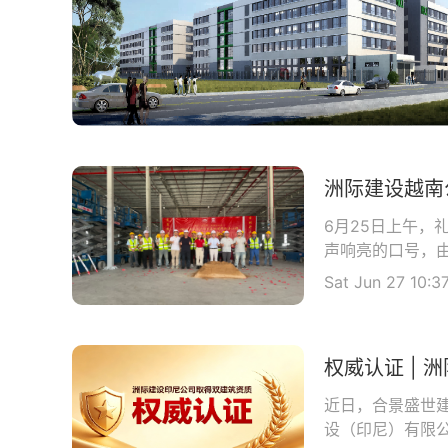
6月25日上午，
声响亮的口号，由
Sat Jun 27 10:3
近日，合景盛世
设（印尼）有限公司（