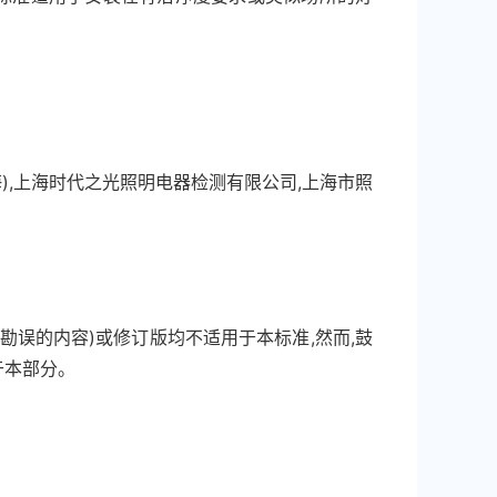
),上海时代之光照明电器检测有限公司,上海市照
误的内容)或修订版均不适用于本标准,然而,鼓
于本部分。