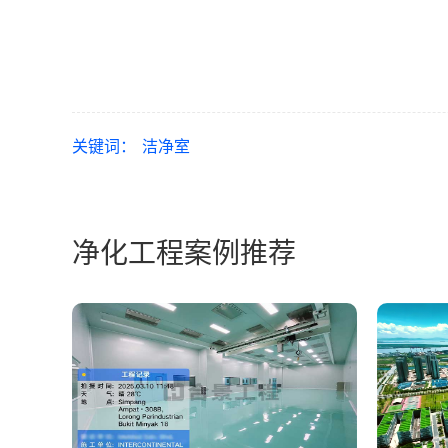
关键词：
洁净室
净化工程案例推荐