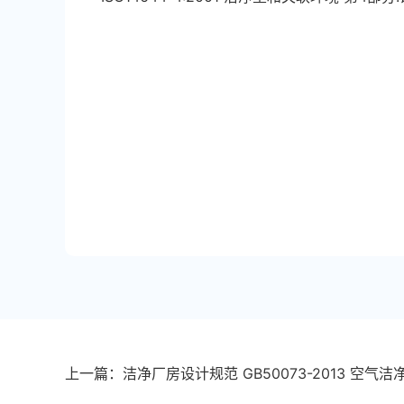
上一篇：洁净厂房设计规范 GB50073-2013 空气