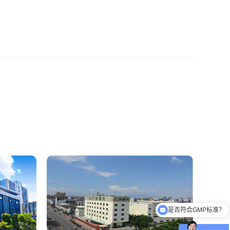
是否能提供规划设计？