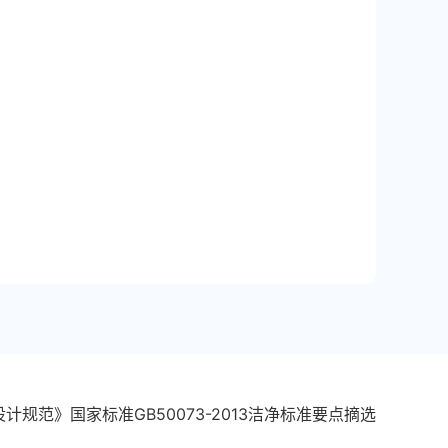
规范》国家标准GB50073-2013洁净标准要点摘选