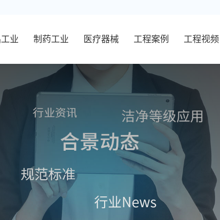
品工业
制药工业
医疗器械
工程案例
工程视频