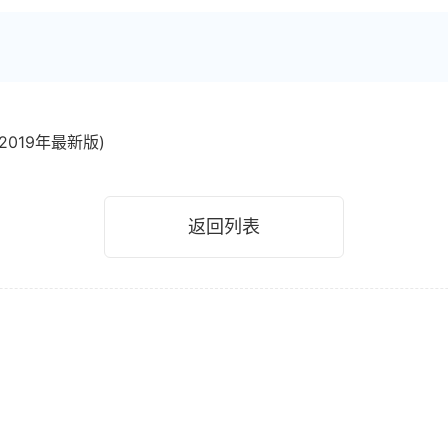
019年最新版)
返回列表