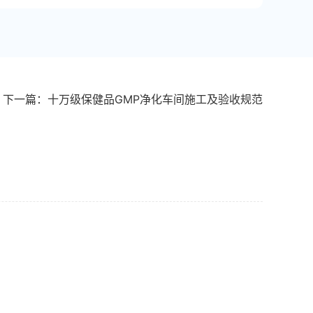
下一篇：十万级保健品GMP净化车间施工及验收规范