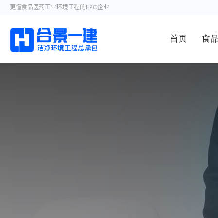
更懂食品医药工业环境工程的EPC企业
首页
食