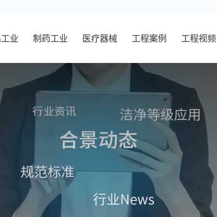
品工业
制药工业
医疗器械
工程案例
工程视频