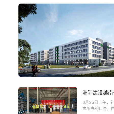
6月25日上午，
声响亮的口号，由