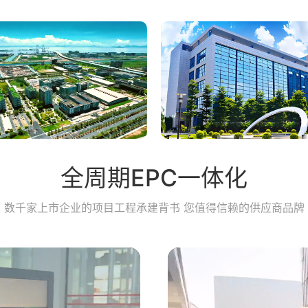
全周期EPC一体化
数千家上市企业的项目工程承建背书 您值得信赖的供应商品牌