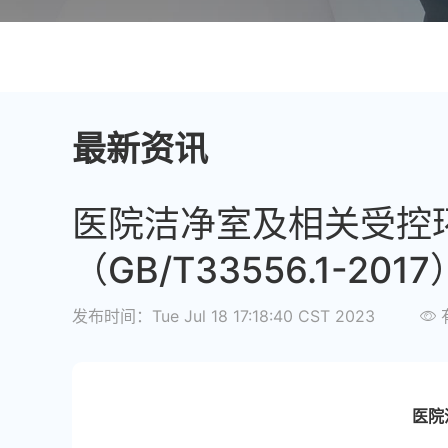
最新资讯
医院洁净室及相关受控
（GB/T33556.1-20
发布时间：Tue Jul 18 17:18:40 CST 2023
医院