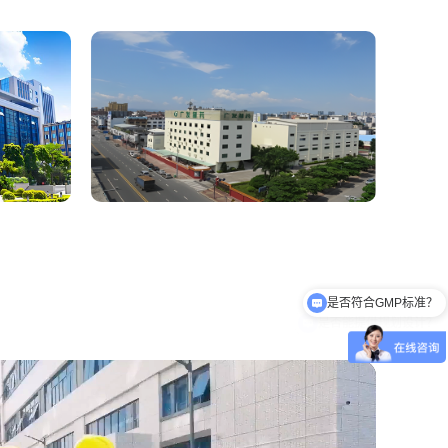
是否能提供规划设计？