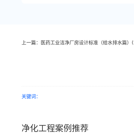
上一篇：医药工业洁净厂房设计标准（给水排水篇）(2
关键词：
净化工程案例推荐