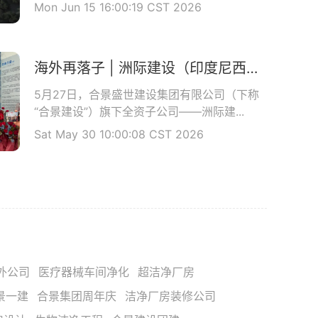
Mon Jun 15 16:00:19 CST 2026
海外再落子 | 洲际建设（印度尼西亚）有限公司开业庆典圆满举办
5月27日，合景盛世建设集团有限公司（下称
“合景建设”）旗下全资子公司——洲际建...
Sat May 30 10:00:08 CST 2026
外公司
医疗器械车间净化
超洁净厂房
景一建
合景集团周年庆
洁净厂房装修公司