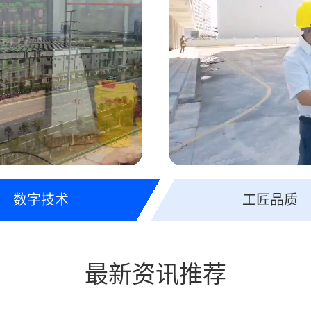
数字技术
工匠品质
最新资讯推荐