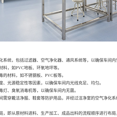
化系统，包括过滤器、空气净化器、通风系统等，以确保车间内
材料，如PVC地板、环氧地坪等。
毒的材料，如不锈钢板、PVC板等。
角度、光源稳定性等因素，以确保车间内光线充足、均匀。
消毒灯、臭氧消毒机等，以确保车间内无菌。
车间需穿戴洁净服、鞋套等防护用品，并经过洁净室的空气净化系
局，即从原材料进料、生产加工、成品出料的流程顺序进行布局