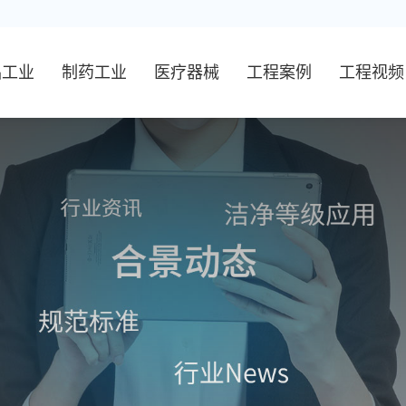
品工业
制药工业
医疗器械
工程案例
工程视频