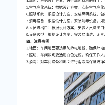
4.墙面：根据设计方案，进行墙面材料的施工
5.空气净化系统：根据设计方案，安装空气净
6.照明系统：根据设计方案，安装照明系统，
7.消毒设备：根据设计方案，安装消毒设备，
8.人员进出口：根据设计方案，安装人员进出
9.设备选型：根据设计方案，安装易清洁、无
四、注意事项
1.地面：车间地面要选用防静电地板，确保静
2.照明：车间照明要选用白色光源，确保工作
3.消毒：对车间设备和地面进行消毒是保证洁