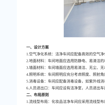
一、设计方案
1.空气净化系统：
洁净车间
应配备高效的空气净
2.地面材料：车间地面应选用防静电、易清洁的
3.墙面材料：车间墙面应选用易清洁、无尘、无
4.照明系统：车间照明应充分考虑照度、照射
5.消毒设备：车间应配备消毒设备，如紫外线
6.人员进出口：车间应设有洁净室，人员进出
二、布局原则
1.流线型布局：
化妆品洁净车间
应采用流线型布