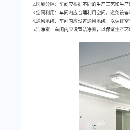
2.区域分隔：车间应根据不同的生产工艺和生
3.空间利用：车间内应合理利用空间，避免设
4.通风系统：车间内应设置通风系统，以保证
5.洁净室：车间内应设置洁净室，以保证生产