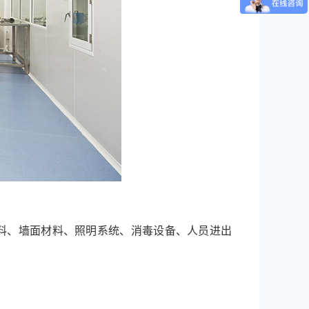
料、墙面材料、照明系统、消毒设备、人员进出