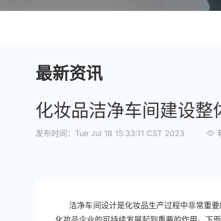
最新资讯
化妆品洁净车间建设整
发布时间：Tue Jul 18 15:33:11 CST 2023
洁净车间设计是化妆品生产过程中非常重要的
化妆品企业的可持续发展起到重要的作用。下面