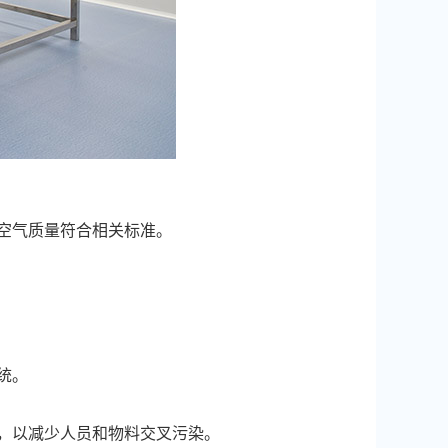
空气质量符合相关标准。
统。
，以减少人员和物料交叉污染。