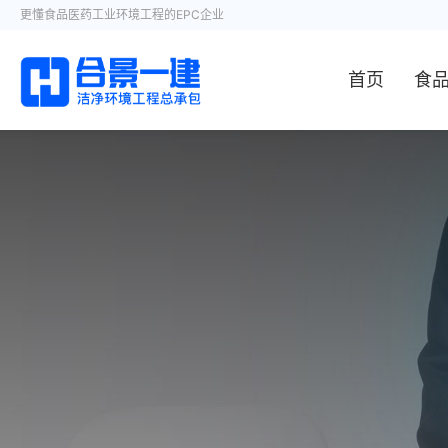
更懂食品医药工业环境工程的EPC企业
首页
食