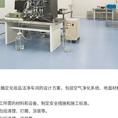
，确定化妆品洁净车间的设计方案，包括空气净化系统、地面材
施工所需的材料和设备，制定安全措施和施工标准。
，包括清理、打磨、涂装等。