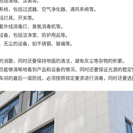
，包括清理、涂装等。
化系统，包括过滤器、空气净化器、通风系统等。
包括灯具、开关等。
如紫外线消毒灯、臭氧消毒机等。
口设备，包括洁净室、防护用品等。
毒、无尘的设备，如不锈钢、玻璃等。
电的消散，同时还要保持地面的清洁，避免灰尘等杂物的积累。
人员能够清晰地看到产品和设备的情况，同时还要保证光源的稳定
净车间的最后一道防线，必须按照规定要求进行消毒，同时还要