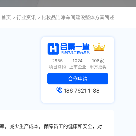
首页
行业资讯
化妆品洁净车间建设整体方案简述
2855
1024
108家
项目签约
上市企业
甲方嘉奖
合作申请
186 7621 1188
率，减少生产成本，保障员工的健康和安全，对