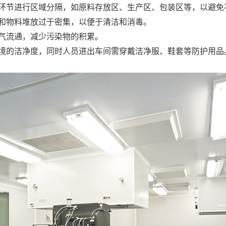
产环节进行区域分隔，如原料存放区、生产区、包装区等，以避免
备和物料堆放过于密集，以便于清洁和消毒。
空气流通，减少污染物的积累。
环境的洁净度，同时人员进出车间需穿戴洁净服、鞋套等防护用品