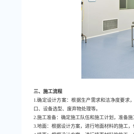
三、施工流程
1.确定设计方案：根据生产需求和洁净度要求
口、设备选型、废弃物处理等。
2.施工准备：确定施工队伍和施工计划，准备
3.地面：根据设计方案，进行地面材料的施工