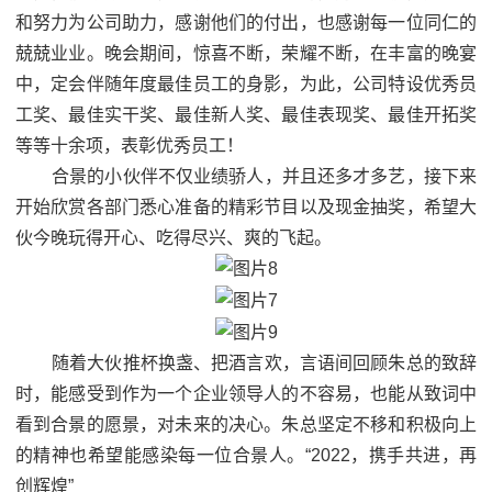
和努力为公司助力，感谢他们的付出，也感谢每一位同仁的
兢兢业业。晚会期间，惊喜不断，荣耀不断，在丰富的晚宴
中，定会伴随年度最佳员工的身影，为此，公司特设优秀员
工奖、最佳实干奖、最佳新人奖、最佳表现奖、最佳开拓奖
等等十余项，表彰优秀员工！
合景的小伙伴不仅业绩骄人，并且还多才多艺，接下来
开始欣赏各部门悉心准备的精彩节目以及现金抽奖，希望大
伙今晚玩得开心、吃得尽兴、爽的飞起。
随着大伙推杯换盏、把酒言欢，言语间回顾朱总的致辞
时，能感受到作为一个企业领导人的不容易，也能从致词中
看到合景的愿景，对未来的决心。朱总坚定不移和积极向上
的精神也希望能感染每一位合景人。“2022，携手共进，再
创辉煌”