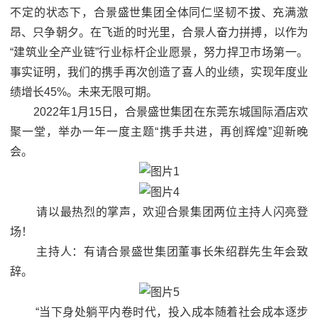
不定的状态下，合景盛世集团全体同仁坚韧不拔、充满激
昂、只争朝夕。在飞逝的时光里，合景人奋力拼搏，以作为
“建筑业全产业链”行业标杆企业愿景，努力捍卫市场第一。
事实证明，我们的携手再次创造了喜人的业绩，实现年度业
绩增长45%。未来无限可期。
2022年1月15日，合景盛世集团在东莞东城国际酒店欢
聚一堂，举办一年一度主题“携手共进，再创辉煌”迎新晚
会。
请以最热烈的掌声，欢迎合景集团两位主持人闪亮登
场！
主持人：有请合景盛世集团董事长朱绍群先生年会致
辞。
“当下身处躺平内卷时代，投入成本随着社会成本逐步