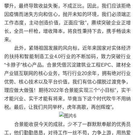
攀升，最终导致收益失衡，不成正比。因此，我们应该拒绝
因疫情而迷失方向和信心，抛开未知的环境，我们必须端正
工作态度，主动创造价值，正面应“敌”，赓续突破企业正增
长，全员一杆枪，增收降本，将良性秉持下去，携手畅谈未
来。
此外，紧随祖国发展的风向标，近年来国家对实体经济
的扶持和智能制造工业4.0行业的不断加码，致力突破行业
“卡脖子”核心产品。合景凭借沉淀建筑业工程EPC、建材全
产业链互联网的核心业务，笃行行业20余年，拥有绝对行业
优势、核心技术以及平台价值，我们有信心摆脱过渡竞争，
理应做大做强！期待2022年合景能实现三个“小目标”，实干
才能兴业、实干才能有将来，毕竟当下这个时代吹牛不用纳
税。最后，让我们共同举杯，虎年高歌，再创辉煌”。
合景能收获今天的成就，少不了一群默默奉献的优秀员
工，他们勤勤恳恳，对待工作一丝不苟，力争上游，用热爱