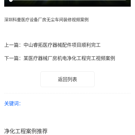
深圳科曼医疗设备厂房无尘车间装修视频案例
上一篇：中山睿拓医疗器械配件项目顺利完工
下一篇：某医疗器械厂房机电净化工程完工视频案例
返回列表
关键词：
净化工程案例推荐