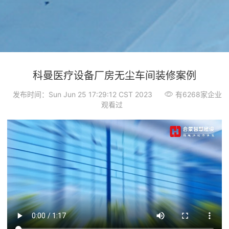
科曼医疗设备厂房无尘车间装修案例
发布时间：Sun Jun 25 17:29:12 CST 2023
有6268家企业
观看过