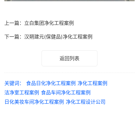
上一篇：立白集团净化工程案例
下一篇：汉朔建元(保健品)净化工程案例
返回列表
关键词：
食品日化净化工程案例
净化工程案例
洁净室工程案例
食品车间净化工程案例
日化美妆车间净化工程案例
净化工程设计公司
净化工程案例推荐