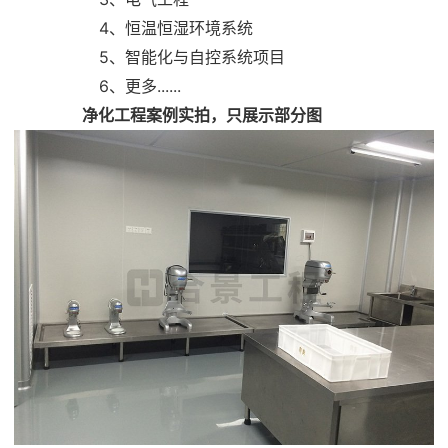
4、恒温恒湿环境系统
5、智能化与自控系统项目
6、更多......
净化工程
案例实拍，只展示部分图